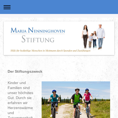
Der Stiftungszweck
Kinder und
Familien sind
unser höchstes
Gut. Durch sie
erfahren wir
Herzenswärme
und
Zusammenhalt.