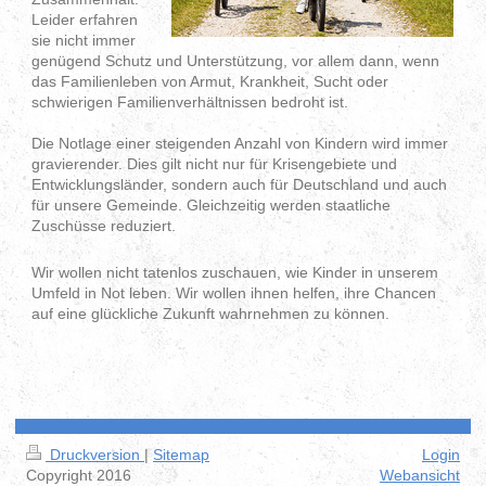
Leider erfahren
sie nicht immer
genügend Schutz und Unterstützung, vor allem dann, wenn
das Familienleben von Armut, Krankheit, Sucht oder
schwierigen Familienverhältnissen bedroht ist.
Die Notlage einer steigenden Anzahl von Kindern wird immer
gravierender. Dies gilt nicht nur für Krisengebiete und
Entwicklungsländer, sondern auch für Deutschland und auch
für unsere Gemeinde. Gleichzeitig werden staatliche
Zuschüsse reduziert.
Wir wollen nicht tatenlos zuschauen, wie Kinder in unserem
Umfeld in Not leben. Wir wollen ihnen helfen, ihre Chancen
auf eine glückliche Zukunft wahrnehmen zu können.
Druckversion
|
Sitemap
Login
Copyright 2016
Webansicht