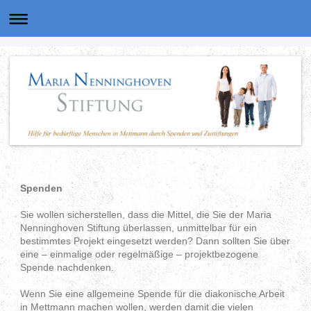
Spenden
Sie wollen sicherstellen, dass die Mittel, die Sie der Maria
Nenninghoven Stiftung überlassen, unmittelbar für ein
bestimmtes Projekt eingesetzt werden? Dann sollten Sie über
eine – einmalige oder regelmäßige – projektbezogene
Spende nachdenken.
Wenn Sie eine allgemeine Spende für die diakonische Arbeit
in Mettmann machen wollen, werden damit die vielen