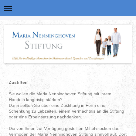
Zustiften
Sie wollen die Maria Nenninghoven Stiftung mit ihrem
Handeln langfristig stärken?
Dann sollten Sie über eine Zustiftung in Form einer
Schenkung zu Lebzeiten, einem Vermächtnis an die Stiftung
oder eine Erbeinsetzung nachdenken.
Die von Ihnen zur Verfügung gestellten Mittel stocken das
Vermögen der Maria Nenninghoven Stiftung sinnvoll auf. Dort