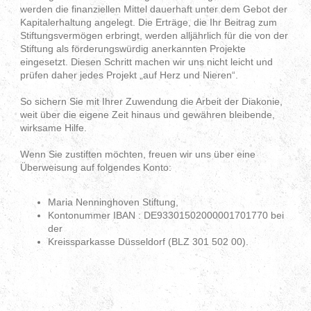
werden die finanziellen Mittel dauerhaft unter dem Gebot der
Kapitalerhaltung angelegt. Die Erträge, die Ihr Beitrag zum
Stiftungsvermögen erbringt, werden alljährlich für die von der
Stiftung als förderungswürdig anerkannten Projekte
eingesetzt. Diesen Schritt machen wir uns nicht leicht und
prüfen daher jedes Projekt „auf Herz und Nieren“.
So sichern Sie mit Ihrer Zuwendung die Arbeit der Diakonie,
weit über die eigene Zeit hinaus und gewähren bleibende,
wirksame Hilfe.
Wenn Sie zustiften möchten, freuen wir uns über eine
Überweisung auf folgendes Konto:
Maria Nenninghoven Stiftung,
Kontonummer IBAN : DE93301502000001701770 bei
der
Kreissparkasse Düsseldorf (BLZ 301 502 00).